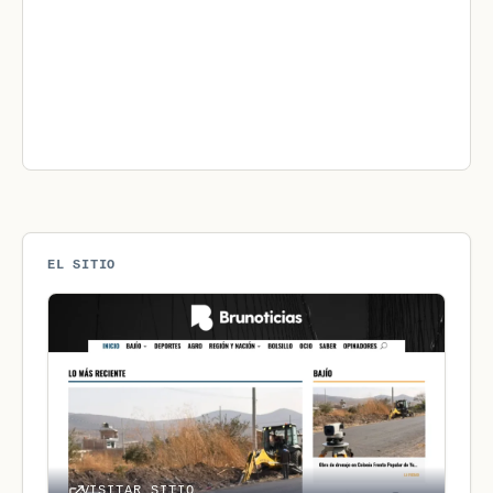
EL SITIO
VISITAR SITIO