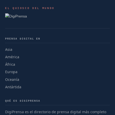
EL QUIOSCO DEL MUNDO
PRENSA DIGITAL EN
Asia
América
África
Europa
Oceanía
Antártida
QUÉ ES DIGIPRENSA
DigiPrensa es el directorio de prensa digital más completo