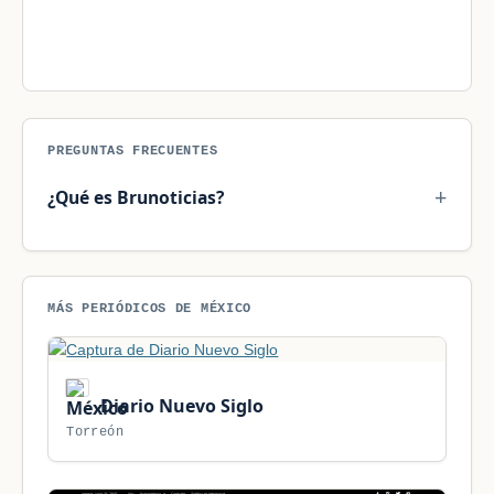
PREGUNTAS FRECUENTES
¿Qué es Brunoticias?
MÁS PERIÓDICOS DE MÉXICO
Diario Nuevo Siglo
Torreón