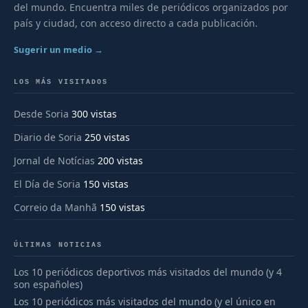
del mundo. Encuentra miles de periódicos organizados por
país y ciudad, con acceso directo a cada publicación.
Sugerir un medio →
LOS MÁS VISITADOS
Desde Soria
300 vistas
Diario de Soria
250 vistas
Jornal de Notícias
200 vistas
El Día de Soria
150 vistas
Correio da Manhã
150 vistas
ÚLTIMAS NOTICIAS
Los 10 periódicos deportivos más visitados del mundo (y 4
son españoles)
Los 10 periódicos más visitados del mundo (y el único en