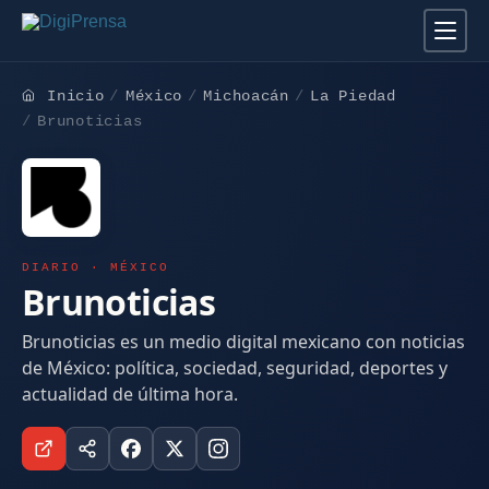
Inicio
México
Michoacán
La Piedad
Brunoticias
DIARIO · MÉXICO
Brunoticias
Brunoticias es un medio digital mexicano con noticias
de México: política, sociedad, seguridad, deportes y
actualidad de última hora.