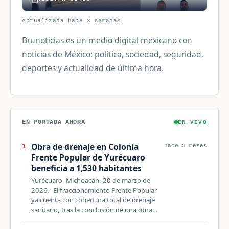
Actualizada hace 3 semanas
Brunoticias es un medio digital mexicano con
noticias de México: política, sociedad, seguridad,
deportes y actualidad de última hora.
EN PORTADA AHORA
EN VIVO
Obra de drenaje en Colonia
1
hace 5 meses
Frente Popular de Yurécuaro
beneficia a 1,530 habitantes
Yurécuaro, Michoacán. 20 de marzo de
2026.- El fraccionamiento Frente Popular
ya cuenta con cobertura total de drenaje
sanitario, tras la conclusión de una obra…