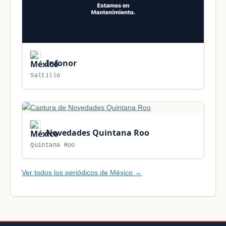
Infonor
Saltillo
Novedades Quintana Roo
Quintana Roo
Ver todos los periódicos de México →