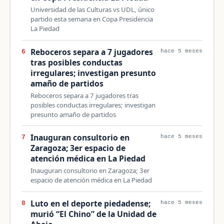
Universidad de las Culturas vs UDL, único
partido esta semana en Copa Presidencia
La Piedad
Reboceros separa a 7 jugadores
6
hace 5 meses
tras posibles conductas
irregulares; investigan presunto
amaño de partidos
Reboceros separa a 7 jugadores tras
posibles conductas irregulares; investigan
presunto amaño de partidos
Inauguran consultorio en
7
hace 5 meses
Zaragoza; 3er espacio de
atención médica en La Piedad
Inauguran consultorio en Zaragoza; 3er
espacio de atención médica en La Piedad
Luto en el deporte piedadense;
8
hace 5 meses
murió “El Chino” de la Unidad de