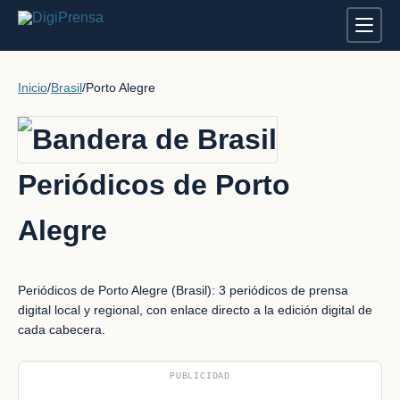
Inicio
/
Brasil
/
Porto Alegre
Periódicos de Porto
Alegre
Periódicos de Porto Alegre (Brasil): 3 periódicos de prensa
digital local y regional, con enlace directo a la edición digital de
cada cabecera.
PUBLICIDAD