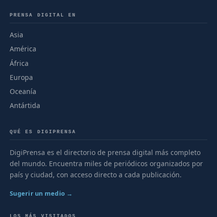
PRENSA DIGITAL EN
Asia
América
África
Europa
Oceanía
Antártida
QUÉ ES DIGIPRENSA
DigiPrensa es el directorio de prensa digital más completo
del mundo. Encuentra miles de periódicos organizados por
país y ciudad, con acceso directo a cada publicación.
Sugerir un medio →
LOS MÁS VISITADOS