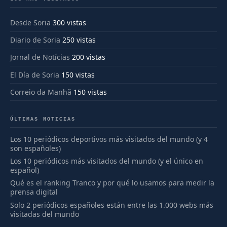
Desde Soria
300 vistas
Diario de Soria
250 vistas
Jornal de Notícias
200 vistas
El Día de Soria
150 vistas
Correio da Manhã
150 vistas
ÚLTIMAS NOTICIAS
Los 10 periódicos deportivos más visitados del mundo (y 4
son españoles)
Los 10 periódicos más visitados del mundo (y el único en
español)
Qué es el ranking Tranco y por qué lo usamos para medir la
prensa digital
Solo 2 periódicos españoles están entre las 1.000 webs más
visitadas del mundo