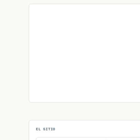
EL SITIO