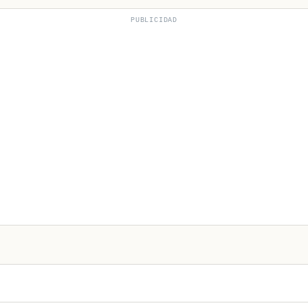
PUBLICIDAD