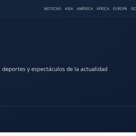
NOTICIAS
ASIA
AMÉRICA
ÁFRICA
EUROPA
OC
s, deportes y espectáculos de la actualidad