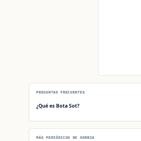
PREGUNTAS FRECUENTES
¿Qué es Bota Sot?
MÁS PERIÓDICOS DE SERBIA