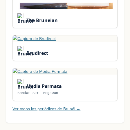
The Bruneian
Brudirect
Media Permata
Bandar Seri Begawan
Ver todos los periódicos de Brunéi →