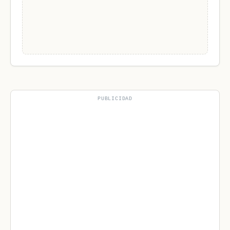
PUBLICIDAD