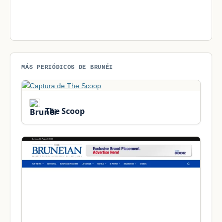
MÁS PERIÓDICOS DE BRUNÉI
The Scoop