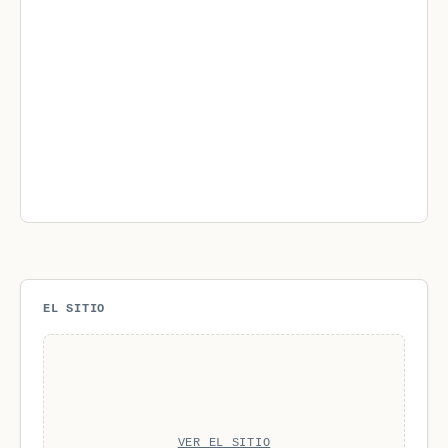
EL SITIO
VER EL SITIO