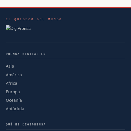
EL QUIOSCO DEL MUNDO
PRENSA DIGITAL EN
Asia
América
África
Europa
Oceanía
Antártida
QUÉ ES DIGIPRENSA