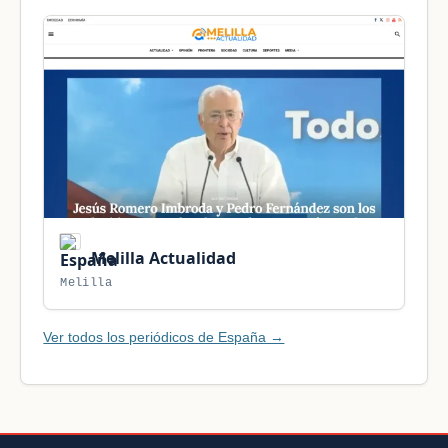
Melilla Actualidad
Melilla
Ver todos los periódicos de España →