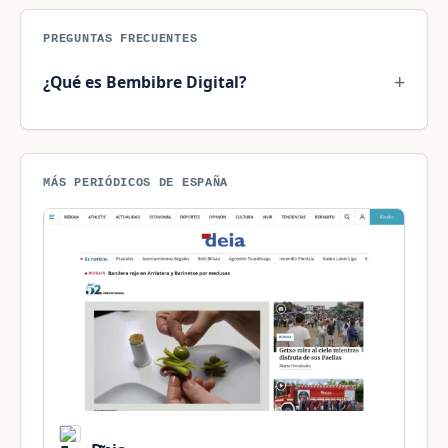
PREGUNTAS FRECUENTES
¿Qué es Bembibre Digital?
MÁS PERIÓDICOS DE ESPAÑA