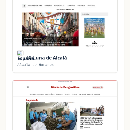
La Luna de Alcalá
Alcalá de Henares