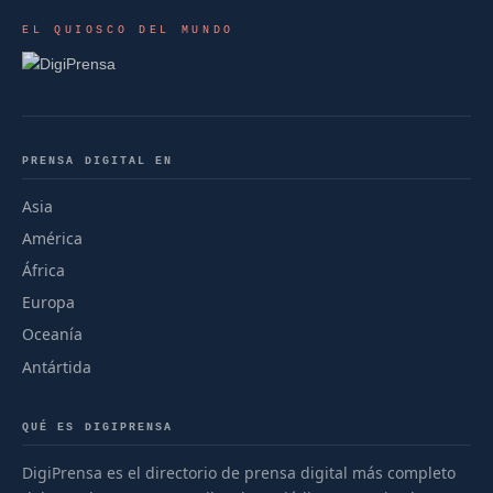
EL QUIOSCO DEL MUNDO
PRENSA DIGITAL EN
Asia
América
África
Europa
Oceanía
Antártida
QUÉ ES DIGIPRENSA
DigiPrensa es el directorio de prensa digital más completo