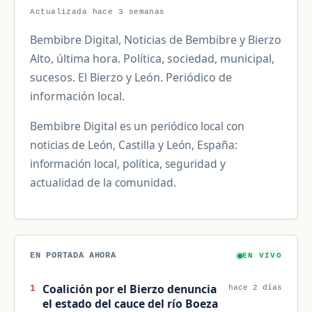
Actualizada hace 3 semanas
Bembibre Digital, Noticias de Bembibre y Bierzo
Alto, última hora. Política, sociedad, municipal,
sucesos. El Bierzo y León. Periódico de
información local.
Bembibre Digital es un periódico local con
noticias de León, Castilla y León, España:
información local, política, seguridad y
actualidad de la comunidad.
EN PORTADA AHORA
EN VIVO
Coalición por el Bierzo denuncia
1
hace 2 días
el estado del cauce del río Boeza