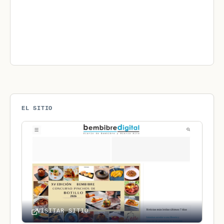
EL SITIO
VISITAR SITIO