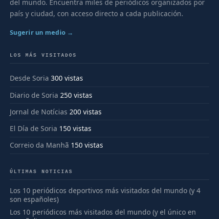
del mundo. Encuentra miles de periódicos organizados por
país y ciudad, con acceso directo a cada publicación.
Sugerir un medio →
LOS MÁS VISITADOS
Desde Soria
300 vistas
Diario de Soria
250 vistas
Jornal de Notícias
200 vistas
El Día de Soria
150 vistas
Correio da Manhã
150 vistas
ÚLTIMAS NOTICIAS
Los 10 periódicos deportivos más visitados del mundo (y 4
son españoles)
Los 10 periódicos más visitados del mundo (y el único en