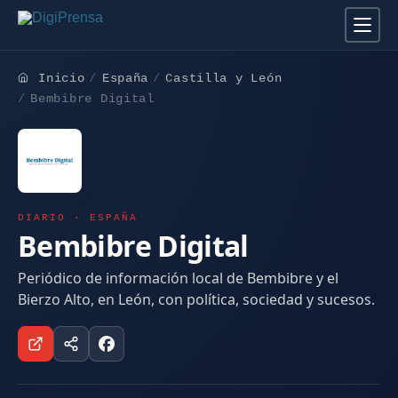
Inicio
España
Castilla y León
Bembibre Digital
DIARIO · ESPAÑA
Bembibre Digital
Periódico de información local de Bembibre y el
Bierzo Alto, en León, con política, sociedad y sucesos.