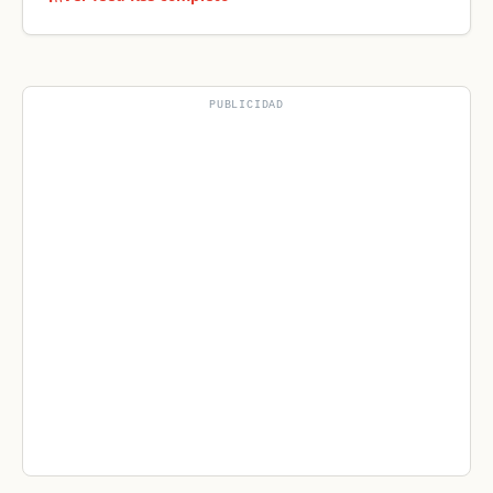
PUBLICIDAD