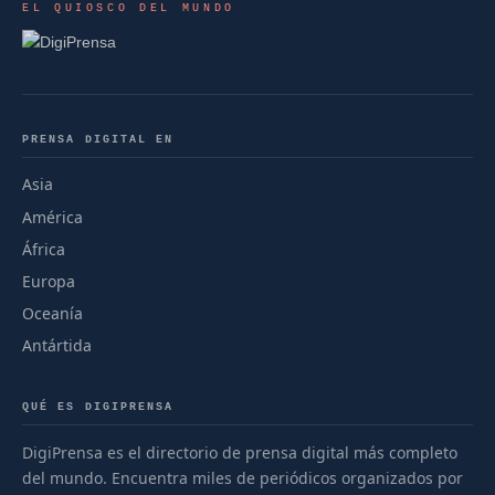
EL QUIOSCO DEL MUNDO
PRENSA DIGITAL EN
Asia
América
África
Europa
Oceanía
Antártida
QUÉ ES DIGIPRENSA
DigiPrensa es el directorio de prensa digital más completo
del mundo. Encuentra miles de periódicos organizados por