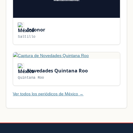
Infonor
Saltillo
Novedades Quintana Roo
Quintana Roo
Ver todos los periódicos de México →