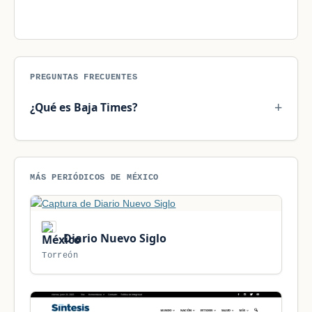
PREGUNTAS FRECUENTES
¿Qué es Baja Times?
MÁS PERIÓDICOS DE MÉXICO
Diario Nuevo Siglo
Torreón