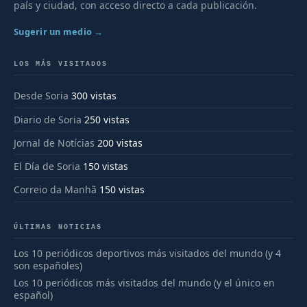
país y ciudad, con acceso directo a cada publicación.
Sugerir un medio →
LOS MÁS VISITADOS
Desde Soria
300 vistas
Diario de Soria
250 vistas
Jornal de Notícias
200 vistas
El Día de Soria
150 vistas
Correio da Manhã
150 vistas
ÚLTIMAS NOTICIAS
Los 10 periódicos deportivos más visitados del mundo (y 4
son españoles)
Los 10 periódicos más visitados del mundo (y el único en
español)