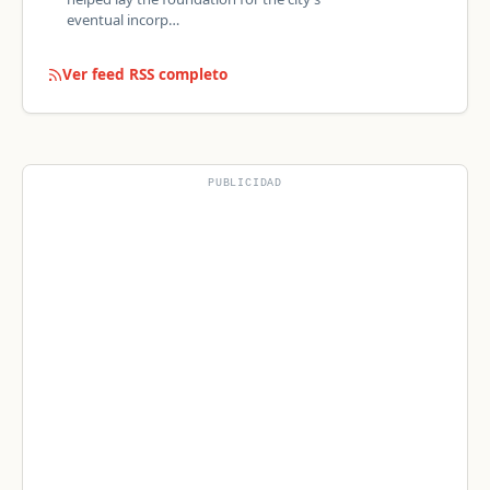
eventual incorp…
Ver feed RSS completo
PUBLICIDAD