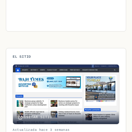
EL SITIO
VISITAR SITIO
Actualizada hace 3 semanas