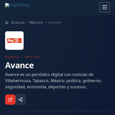
Inicio
México
Avance
DIARIO · MÉXICO
Avance
Avance es un periódico digital con noticias de
Villahermosa, Tabasco, México: política, gobierno,
seguridad, economía, deportes y sucesos.