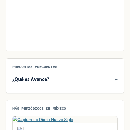
PREGUNTAS FRECUENTES
¿Qué es Avance?
MÁS PERIÓDICOS DE MÉXICO