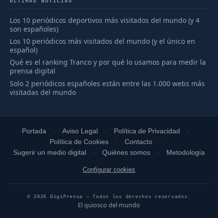
ÚLTIMAS NOTICIAS
Los 10 periódicos deportivos más visitados del mundo (y 4
son españoles)
Los 10 periódicos más visitados del mundo (y el único en
español)
Qué es el ranking Tranco y por qué lo usamos para medir la
prensa digital
Solo 2 periódicos españoles están entre las 1.000 webs más
visitadas del mundo
Portada
Aviso Legal
Política de Privacidad
Política de Cookies
Contacto
Sugerir un medio digital
Quiénes somos
Metodología
Configurar cookies
© 2026 DigiPrensa — Todos los derechos reservados.
El quiosco del mundo