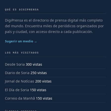
QUÉ ES DIGIPRENSA
DigiPrensa es el directorio de prensa digital más completo
del mundo. Encuentra miles de periódicos organizados por
país y ciudad, con acceso directo a cada publicación.
Sugerir un medio →
LOS MÁS VISITADOS
Desde Soria
300 vistas
Diario de Soria
250 vistas
Jornal de Notícias
200 vistas
El Día de Soria
150 vistas
Correio da Manhã
150 vistas