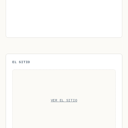
EL SITIO
VER EL SITIO