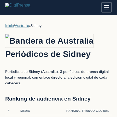
Inicio
/
Australia
/
Sidney
Periódicos de Sidney
Periódicos de Sidney (Australia): 3 periódicos de prensa digital
local y regional, con enlace directo a la edición digital de cada
cabecera.
Ranking de audiencia en Sidney
#
MEDIO
RANKING TRANCO GLOBAL