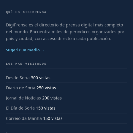
QUÉ ES DIGIPRENSA
DigiPrensa es el directorio de prensa digital más completo
del mundo. Encuentra miles de periódicos organizados por
país y ciudad, con acceso directo a cada publicación.
Sugerir un medio →
LOS MÁS VISITADOS
Desde Soria
300 vistas
Diario de Soria
250 vistas
Jornal de Notícias
200 vistas
El Día de Soria
150 vistas
Correio da Manhã
150 vistas