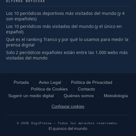
ÚLTIMAS NOTICIAS
Los 10 periódicos deportivos más visitados del mundo (y 4
son españoles)
Los 10 periódicos más visitados del mundo (y el único en
español)
Qué es el ranking Tranco y por qué lo usamos para medir la
prensa digital
Solo 2 periódicos españoles están entre las 1.000 webs más
visitadas del mundo
Portada
Aviso Legal
Política de Privacidad
Política de Cookies
Contacto
Sugerir un medio digital
Quiénes somos
Metodología
Configurar cookies
© 2026 DigiPrensa — Todos los derechos reservados.
El quiosco del mundo