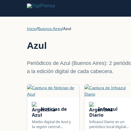
Inicio
/
Buenos Aires
/
Azul
Azul
Periódicos de Azul (Buenos Aires): 2 periódic
a la edición digital de cada cabecera.
Noticias de
Infoazul
Azul
Diario
Medio digital de Azul y
Infoazul Diario es un
la región central
periódico local digital