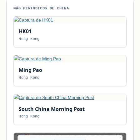
MÁS PERIÓDICOS DE CHINA
HK01
Hong Kong
Ming Pao
Hong Kong
South China Morning Post
Hong Kong