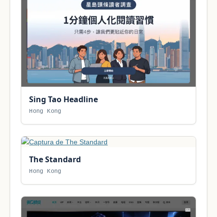
Sing Tao Headline
Hong Kong
The Standard
Hong Kong