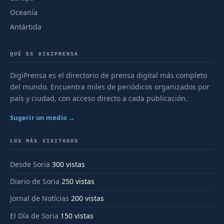
Oceanía
Antártida
QUÉ ES DIGIPRENSA
DigiPrensa es el directorio de prensa digital más completo
del mundo. Encuentra miles de periódicos organizados por
país y ciudad, con acceso directo a cada publicación.
Sugerir un medio →
LOS MÁS VISITADOS
Desde Soria
300 vistas
Diario de Soria
250 vistas
Jornal de Notícias
200 vistas
El Día de Soria
150 vistas