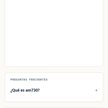
PREGUNTAS FRECUENTES
¿Qué es am730?