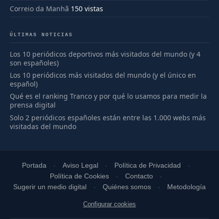
Correio da Manhã
150 vistas
ÚLTIMAS NOTICIAS
Los 10 periódicos deportivos más visitados del mundo (y 4
son españoles)
Los 10 periódicos más visitados del mundo (y el único en
español)
Qué es el ranking Tranco y por qué lo usamos para medir la
prensa digital
Solo 2 periódicos españoles están entre las 1.000 webs más
visitadas del mundo
Portada
Aviso Legal
Política de Privacidad
Política de Cookies
Contacto
Sugerir un medio digital
Quiénes somos
Metodología
Configurar cookies