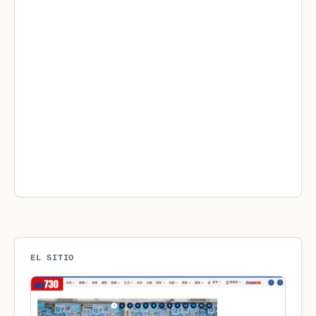
EL SITIO