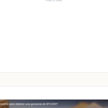
PUBLICIDAD