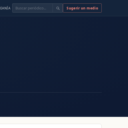
Buscar
Sugerir un medio
EANÍA