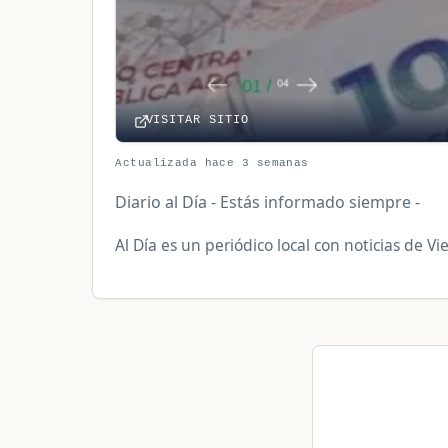
VISITAR SITIO
Actualizada hace 3 semanas
Diario al Día - Estás informado siempre -
Al Día es un periódico local con noticias de 