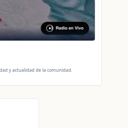
uridad y actualidad de la comunidad.