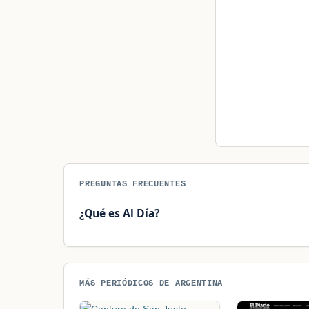
PREGUNTAS FRECUENTES
¿Qué es Al Día?
MÁS PERIÓDICOS DE ARGENTINA