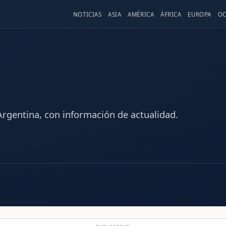
NOTICIAS
ASIA
AMÉRICA
ÁFRICA
EUROPA
OC
Argentina, con información de actualidad.