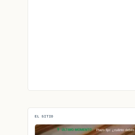
EL SITIO