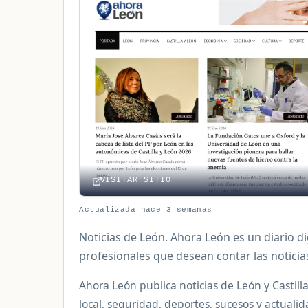
VISITAR SITIO
Actualizada hace 3 semanas
Noticias de León. Ahora León es un diario dig
profesionales que desean contar las noticia
Ahora León publica noticias de León y Castilla
local, seguridad, deportes, sucesos y actuali