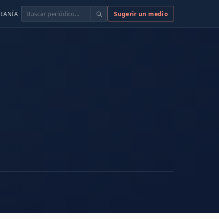
Buscar
Sugerir un medio
EANÍA