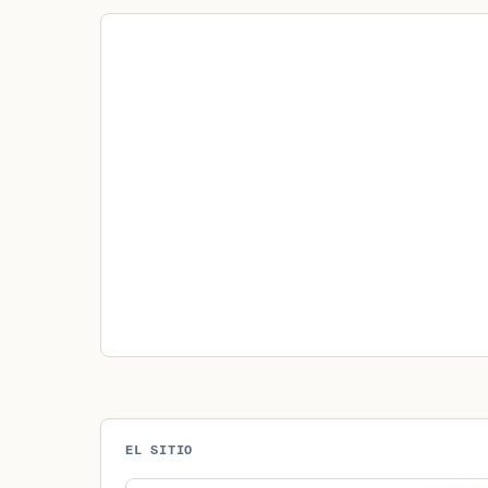
EL SITIO