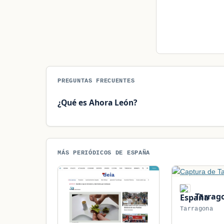
PREGUNTAS FRECUENTES
¿Qué es Ahora León?
MÁS PERIÓDICOS DE ESPAÑA
Tarrag
Tarragona