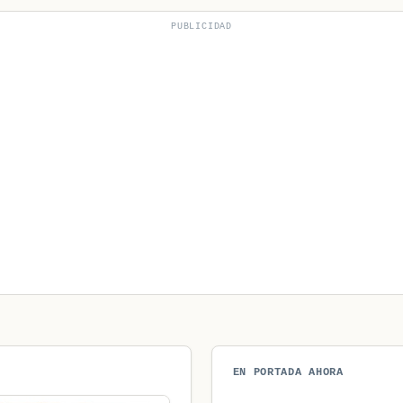
PUBLICIDAD
EN PORTADA AHORA