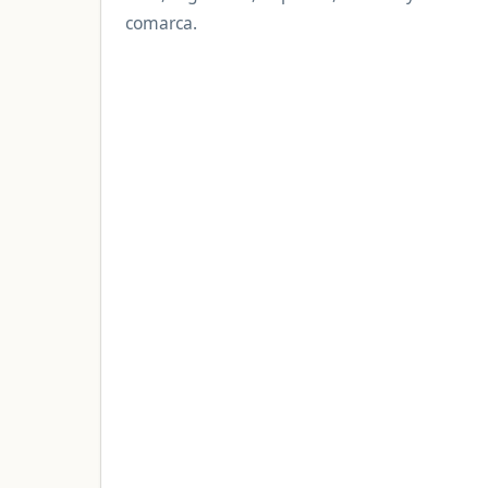
comarca.