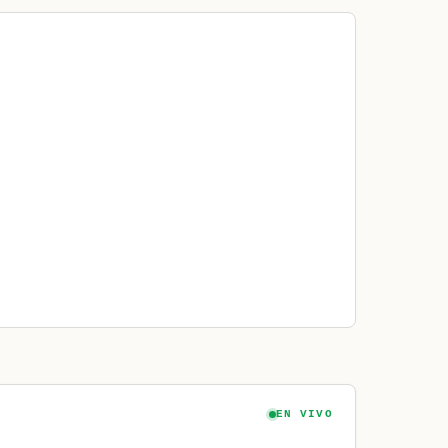
EN VIVO