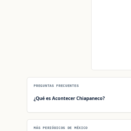
PREGUNTAS FRECUENTES
¿Qué es Acontecer Chiapaneco?
MÁS PERIÓDICOS DE MÉXICO