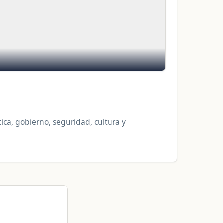
ica, gobierno, seguridad, cultura y