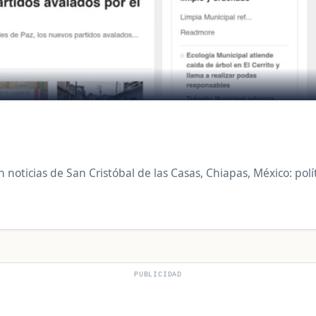
noticias de San Cristóbal de las Casas, Chiapas, México: polít
PUBLICIDAD