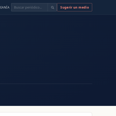
Buscar
Sugerir un medio
EANÍA