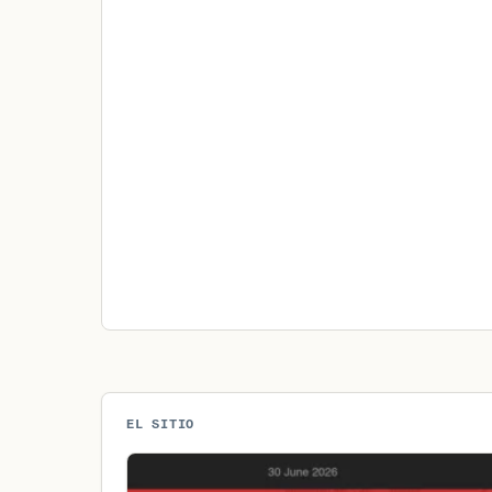
EL SITIO